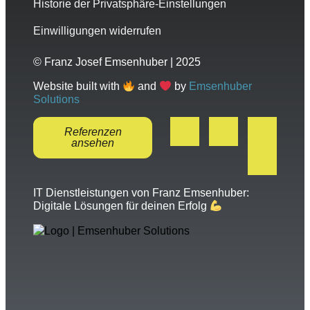
Historie der Privatsphäre-Einstellungen
Einwilligungen widerrufen
© Franz Josef Emsenhuber | 2025
Website built with
and
by
Emsenhuber
Solutions
Referenzen
ansehen
IT Dienstleistungen von Franz Emsenhuber:
Digitale Lösungen für deinen Erfolg