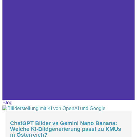
Blog
ChatGPT Bilder vs Gemini Nano Banana:
Welche KI‑Bildgenerierung passt zu KMUs
in Österreich?