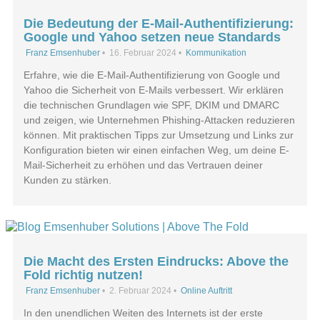
Die Bedeutung der E-Mail-Authentifizierung:
Google und Yahoo setzen neue Standards
Franz Emsenhuber
•
16. Februar 2024
•
Kommunikation
Erfahre, wie die E-Mail-Authentifizierung von Google und
Yahoo die Sicherheit von E-Mails verbessert. Wir erklären
die technischen Grundlagen wie SPF, DKIM und DMARC
und zeigen, wie Unternehmen Phishing-Attacken reduzieren
können. Mit praktischen Tipps zur Umsetzung und Links zur
Konfiguration bieten wir einen einfachen Weg, um deine E-
Mail-Sicherheit zu erhöhen und das Vertrauen deiner
Kunden zu stärken.
Die Macht des Ersten Eindrucks: Above the
Fold richtig nutzen!
Franz Emsenhuber
•
2. Februar 2024
•
Online Auftritt
In den unendlichen Weiten des Internets ist der erste