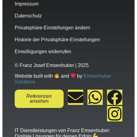
Impressum
Datenschutz
Privatsphäre-Einstellungen ändern
Historie der Privatsphäre-Einstellungen
Einwilligungen widerrufen
© Franz Josef Emsenhuber | 2025
Website built with
and
by
Emsenhuber
Solutions
Referenzen
ansehen
IT Dienstleistungen von Franz Emsenhuber:
Digitale Lösungen für deinen Erfolg